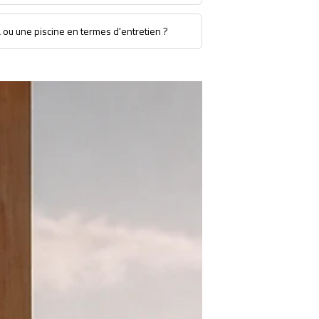
a ou une piscine en termes d'entretien ?