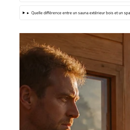
▸
Quelle différence entre un sauna extérieur bois et un sp