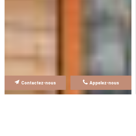
Contactez-nous
Appelez-nous