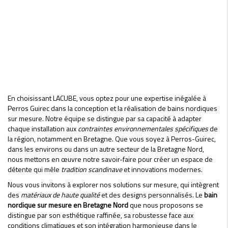
En choisissant LACUBE, vous optez pour une expertise inégalée à
Perros Guirec dans la conception et la réalisation de bains nordiques
sur mesure. Notre équipe se distingue par sa capacité à adapter
chaque installation aux
contraintes environnementales spécifiques
de
la région, notamment en Bretagne. Que vous soyez à Perros-Guirec,
dans les environs ou dans un autre secteur de la Bretagne Nord,
nous mettons en œuvre notre savoir-faire pour créer un espace de
détente qui mêle
tradition scandinave
et innovations modernes.
Nous vous invitons à explorer nos solutions sur mesure, qui intègrent
des
matériaux de haute qualité
et des designs personnalisés. Le
bain
nordique sur mesure en Bretagne Nord
que nous proposons se
distingue par son esthétique raffinée, sa robustesse face aux
conditions climatiques et son intégration harmonieuse dans le