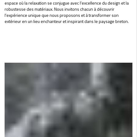
espace où la relaxation se conjugue avec l'excellence du design et la
robustesse des matériaux. Nous invitons chacun à découvrir
l'expérience unique que nous proposons et à transformer son
extérieur en un lieu enchanteur et inspirant dans le paysage breton.