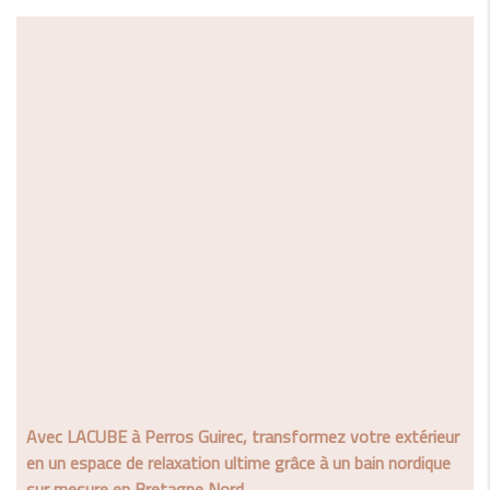
Avec LACUBE à Perros Guirec, transformez votre extérieur
en un espace de relaxation ultime grâce à un
bain nordique
sur mesure en Bretagne Nord