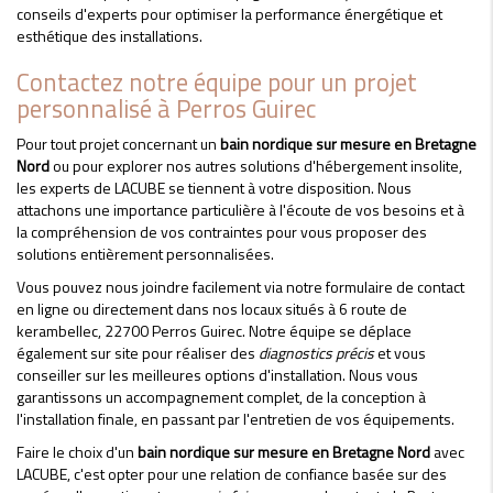
conseils d'experts pour optimiser la performance énergétique et
esthétique des installations.
Contactez notre équipe pour un projet
personnalisé à Perros Guirec
Pour tout projet concernant un
bain nordique sur mesure en Bretagne
Nord
ou pour explorer nos autres solutions d'hébergement insolite,
les experts de LACUBE se tiennent à votre disposition. Nous
attachons une importance particulière à l'écoute de vos besoins et à
la compréhension de vos contraintes pour vous proposer des
solutions entièrement personnalisées.
Vous pouvez nous joindre facilement via notre formulaire de contact
en ligne ou directement dans nos locaux situés à 6 route de
kerambellec, 22700 Perros Guirec. Notre équipe se déplace
également sur site pour réaliser des
diagnostics précis
et vous
conseiller sur les meilleures options d'installation. Nous vous
garantissons un accompagnement complet, de la conception à
l'installation finale, en passant par l'entretien de vos équipements.
Faire le choix d'un
bain nordique sur mesure en Bretagne Nord
avec
LACUBE, c'est opter pour une relation de confiance basée sur des