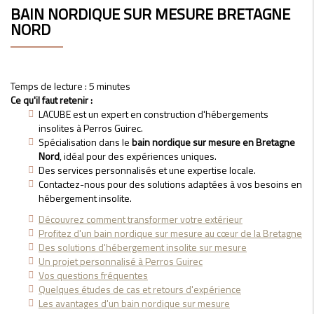
BAIN NORDIQUE SUR MESURE BRETAGNE
NORD
Temps de lecture : 5 minutes
Ce qu'il faut retenir :
LACUBE est un expert en construction d'hébergements
insolites à Perros Guirec.
Spécialisation dans le
bain nordique sur mesure en Bretagne
Nord
, idéal pour des expériences uniques.
Des services personnalisés et une expertise locale.
Contactez-nous pour des solutions adaptées à vos besoins en
hébergement insolite.
Découvrez comment transformer votre extérieur
Profitez d'un bain nordique sur mesure au cœur de la Bretagne
Des solutions d'hébergement insolite sur mesure
Un projet personnalisé à Perros Guirec
Vos questions fréquentes
Quelques études de cas et retours d'expérience
Les avantages d'un bain nordique sur mesure