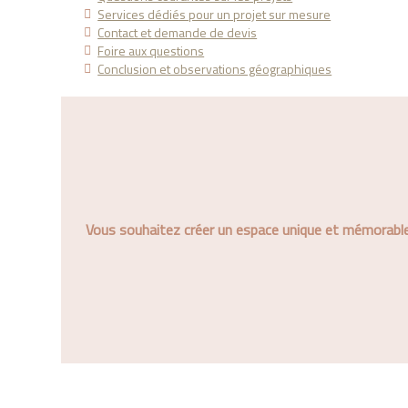
Services dédiés pour un projet sur mesure
Contact et demande de devis
Foire aux questions
Conclusion et observations géographiques
Vous souhaitez créer un espace unique et mémorable