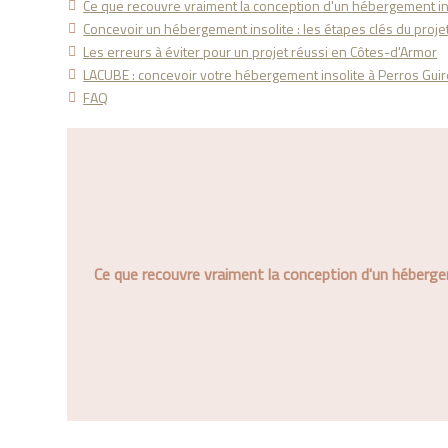
Ce que recouvre vraiment la conception d'un hébergement in
Concevoir un hébergement insolite : les étapes clés du proje
Les erreurs à éviter pour un projet réussi en Côtes-d'Armor
LACUBE : concevoir votre hébergement insolite à Perros Guir
FAQ
Ce que recouvre vraiment la conception d'un héberge