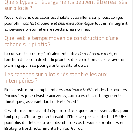
Quels types d'hébergements peuvent être réalisés
sur pilotis ?
Nous réalisons des cabanes, chalets et pavillons sur pilotis, conçus
pour offrir
confort moderne et charme authentique
, tout en s'intégrant
au paysage breton et en respectant les normes.
Quel est le temps moyen de construction d'une
cabane sur pilotis ?
La construction dure généralement entre
deux et quatre mois
, en
fonction de la complexité du projet et des conditions du site, avec un
planning optimisé pour garantir qualité et délais.
Les cabanes sur pilotis résistent-elles aux
intempéries ?
Nos constructions emploient des
matériaux traités
et des techniques
éprouvées pour résister aux vents, aux pluies et aux changements
climatiques, assurant durabilité et sécurité.
Ces informations visent à répondre à vos questions essentielles pour
tout projet d'hébergement insolite. N'hésitez pas à contacter LACUBE
pour plus de détails ou pour discuter de vos besoins spécifiques en
Bretagne Nord, notamment à Perros-Guirec.