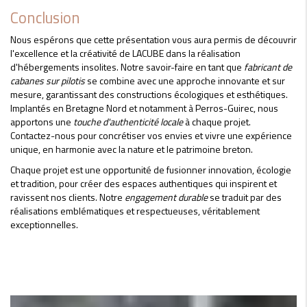
Conclusion
Nous espérons que cette présentation vous aura permis de découvrir
l'excellence et la créativité de LACUBE dans la réalisation
d'hébergements insolites. Notre savoir-faire en tant que
fabricant de
cabanes sur pilotis
se combine avec une approche innovante et sur
mesure, garantissant des constructions écologiques et esthétiques.
Implantés en Bretagne Nord et notamment à Perros-Guirec, nous
apportons une
touche d'authenticité locale
à chaque projet.
Contactez-nous pour concrétiser vos envies et vivre une expérience
unique, en harmonie avec la nature et le patrimoine breton.
Chaque projet est une opportunité de fusionner innovation, écologie
et tradition, pour créer des espaces authentiques qui inspirent et
ravissent nos clients. Notre
engagement durable
se traduit par des
réalisations emblématiques et respectueuses, véritablement
exceptionnelles.