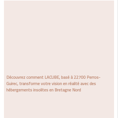
Découvrez comment LACUBE, basé à 22700 Perros-
Guirec, transforme votre vision en réalité avec des
hébergements insolites en Bretagne Nord