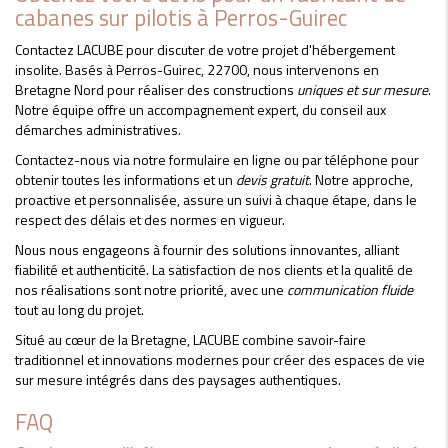
cabanes sur pilotis à Perros-Guirec
Contactez LACUBE pour discuter de votre projet d'hébergement
insolite. Basés à Perros-Guirec, 22700, nous intervenons en
Bretagne Nord pour réaliser des constructions
uniques et sur mesure
.
Notre équipe offre un accompagnement expert, du conseil aux
démarches administratives.
Contactez-nous via notre formulaire en ligne ou par téléphone pour
obtenir toutes les informations et un
devis gratuit
. Notre approche,
proactive et personnalisée, assure un suivi à chaque étape, dans le
respect des délais et des normes en vigueur.
Nous nous engageons à fournir des solutions innovantes, alliant
fiabilité et authenticité. La satisfaction de nos clients et la qualité de
nos réalisations sont notre priorité, avec une
communication fluide
tout au long du projet.
Situé au cœur de la Bretagne, LACUBE combine savoir-faire
traditionnel et innovations modernes pour créer des espaces de vie
sur mesure intégrés dans des paysages authentiques.
FAQ