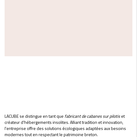
LACUBE se distingue en tant que
fabricant de cabanes sur pilotis
et
créateur d'hébergements insolites. Alliant tradition et innovation,
l'entreprise offre des solutions écologiques adaptées aux besoins
modernes tout en respectant le patrimoine breton.