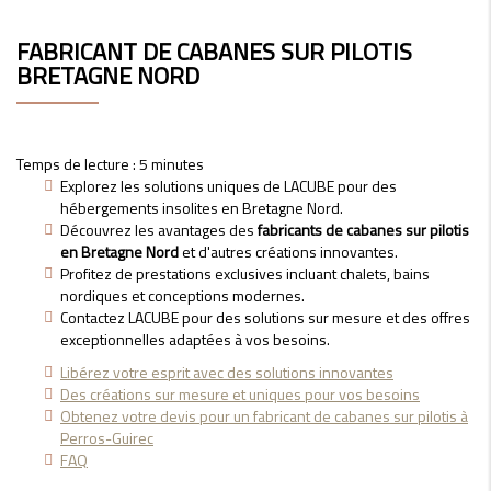
FABRICANT DE CABANES SUR PILOTIS
BRETAGNE NORD
Temps de lecture : 5 minutes
Explorez les solutions uniques de LACUBE pour des
hébergements insolites en Bretagne Nord.
Découvrez les avantages des
fabricants de cabanes sur pilotis
en Bretagne Nord
et d'autres créations innovantes.
Profitez de prestations exclusives incluant chalets, bains
nordiques et conceptions modernes.
Contactez LACUBE pour des solutions sur mesure et des offres
exceptionnelles adaptées à vos besoins.
Libérez votre esprit avec des solutions innovantes
Des créations sur mesure et uniques pour vos besoins
Obtenez votre devis pour un fabricant de cabanes sur pilotis à
Perros-Guirec
FAQ