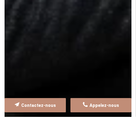
Contactez-nous
Appelez-nous