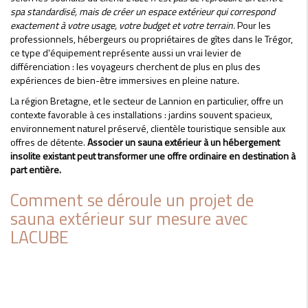
spa standardisé, mais de créer un espace extérieur qui correspond
exactement à votre usage, votre budget et votre terrain.
Pour les
professionnels, hébergeurs ou propriétaires de gîtes dans le Trégor,
ce type d'équipement représente aussi un vrai levier de
différenciation : les voyageurs cherchent de plus en plus des
expériences de bien-être immersives en pleine nature.
La région Bretagne, et le secteur de Lannion en particulier, offre un
contexte favorable à ces installations : jardins souvent spacieux,
environnement naturel préservé, clientèle touristique sensible aux
offres de détente.
Associer un sauna extérieur à un hébergement
insolite existant peut transformer une offre ordinaire en destination à
part entière.
Comment se déroule un projet de
sauna extérieur sur mesure avec
LACUBE