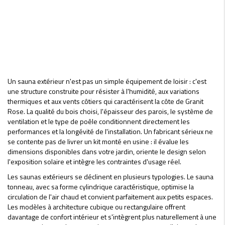
Un sauna extérieur n'est pas un simple équipement de loisir : c'est
une structure construite pour résister à l'humidité, aux variations
thermiques et aux vents côtiers qui caractérisent la côte de Granit
Rose. La qualité du bois choisi, l'épaisseur des parois, le système de
ventilation et le type de poêle conditionnent directement les
performances et la longévité de l'installation. Un fabricant sérieux ne
se contente pas de livrer un kit monté en usine : il évalue les
dimensions disponibles dans votre jardin, oriente le design selon
l'exposition solaire et intègre les contraintes d'usage réel.
Les saunas extérieurs se déclinent en plusieurs typologies. Le sauna
tonneau, avec sa forme cylindrique caractéristique, optimise la
circulation de l'air chaud et convient parfaitement aux petits espaces.
Les modèles à architecture cubique ou rectangulaire offrent
davantage de confort intérieur et s'intègrent plus naturellement à une