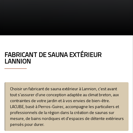
FABRICANT DE SAUNA EXTÉRIEUR
LANNION
Choisir un fabricant de sauna extérieur à Lannion, c'est avant
tout s'assurer d'une conception adaptée au climat breton, aux
contraintes de votre jardin et à vos envies de bien-être.
LACUBE, basé à Perros-Guirec, accompagne les particuliers et
professionnels de la région dans la création de saunas sur
mesure, de bains nordiques et d'espaces de détente extérieurs
pensés pour durer.