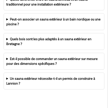
traditionnel pour une installation extérieure ?
Peut-on associer un sauna extérieur à un bain nordique ou une
piscine ?
Quels bois sont les plus adaptés à un sauna extérieur en
Bretagne ?
Est-il possible de commander un sauna extérieur sur mesure
pour des dimensions spécifiques ?
Un sauna extérieur nécessite-t-il un permis de construire à
Lannion ?