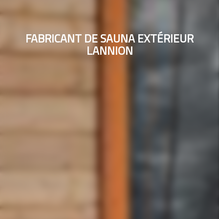
FABRICANT DE SAUNA EXTÉRIEUR
LANNION