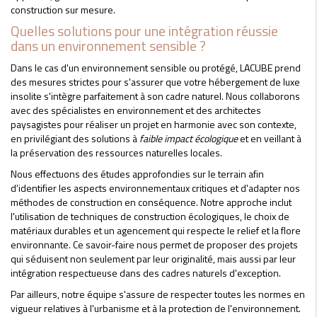
construction sur mesure.
Quelles solutions pour une intégration réussie
dans un environnement sensible ?
Dans le cas d'un environnement sensible ou protégé, LACUBE prend
des mesures strictes pour s'assurer que votre hébergement de luxe
insolite s'intègre parfaitement à son cadre naturel. Nous collaborons
avec des spécialistes en environnement et des architectes
paysagistes pour réaliser un projet en harmonie avec son contexte,
en privilégiant des solutions à
faible impact écologique
et en veillant à
la préservation des ressources naturelles locales.
Nous effectuons des études approfondies sur le terrain afin
d'identifier les aspects environnementaux critiques et d'adapter nos
méthodes de construction en conséquence. Notre approche inclut
l'utilisation de techniques de construction écologiques, le choix de
matériaux durables et un agencement qui respecte le relief et la flore
environnante. Ce savoir-faire nous permet de proposer des projets
qui séduisent non seulement par leur originalité, mais aussi par leur
intégration respectueuse dans des cadres naturels d'exception.
Par ailleurs, notre équipe s'assure de respecter toutes les normes en
vigueur relatives à l'urbanisme et à la protection de l'environnement.