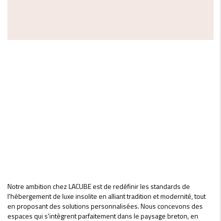
Notre ambition chez LACUBE est de redéfinir les standards de
l'hébergement de luxe insolite en alliant tradition et modernité, tout
en proposant des solutions personnalisées. Nous concevons des
espaces qui s'intègrent parfaitement dans le paysage breton, en