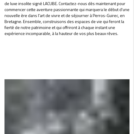
de luxe insolite signé LACUBE. Contactez-nous dès maintenant pour
commencer cette aventure passionnante qui marquera le début d'une
nouvelle ère dans l'art de vivre et de séjourner à Perros-Guirec, en
Bretagne. Ensemble, construisons des espaces de vie qui feront la
fierté de notre patrimoine et qui offriront à chaque instant une
expérience incomparable, à la hauteur de vos plus beaux rêves.