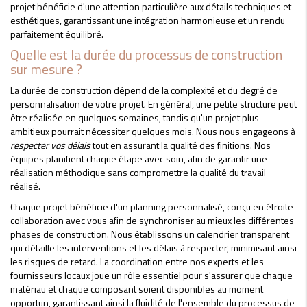
projet bénéficie d'une attention particulière aux détails techniques et
esthétiques, garantissant une intégration harmonieuse et un rendu
parfaitement équilibré.
Quelle est la durée du processus de construction
sur mesure ?
La durée de construction dépend de la complexité et du degré de
personnalisation de votre projet. En général, une petite structure peut
être réalisée en quelques semaines, tandis qu'un projet plus
ambitieux pourrait nécessiter quelques mois. Nous nous engageons à
respecter vos délais
tout en assurant la qualité des finitions. Nos
équipes planifient chaque étape avec soin, afin de garantir une
réalisation méthodique sans compromettre la qualité du travail
réalisé.
Chaque projet bénéficie d'un planning personnalisé, conçu en étroite
collaboration avec vous afin de synchroniser au mieux les différentes
phases de construction. Nous établissons un calendrier transparent
qui détaille les interventions et les délais à respecter, minimisant ainsi
les risques de retard. La coordination entre nos experts et les
fournisseurs locaux joue un rôle essentiel pour s'assurer que chaque
matériau et chaque composant soient disponibles au moment
opportun, garantissant ainsi la fluidité de l'ensemble du processus de