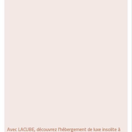
Avec LACUBE, découvrez l'hébergement de luxe insolite à