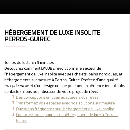
HÉBERGEMENT DE LUXE INSOLITE
PERROS-GUIREC
Temps de lecture : 5 minutes
Découvrez comment LACUBE révolutionne le secteur de
l'hébergement de luxe insolite avec ses chalets, bains nordiques, et
hébergements sur mesure à Perros-Guirec. Profitez d'une qualité
exceptionnelle
et d'un design unique pour une expérience inoubliable.
Contactez-nous pour discuter de votre projet de rêve.
Des conceptions uniques adaptées à vos rêves
Transformez vos espaces avec nos solutions sur mesure
Questions fréquentes sur l'hébergement de luxe insolite
Contactez-nous pour votre hébergement de luxe à Perros-
Guirec