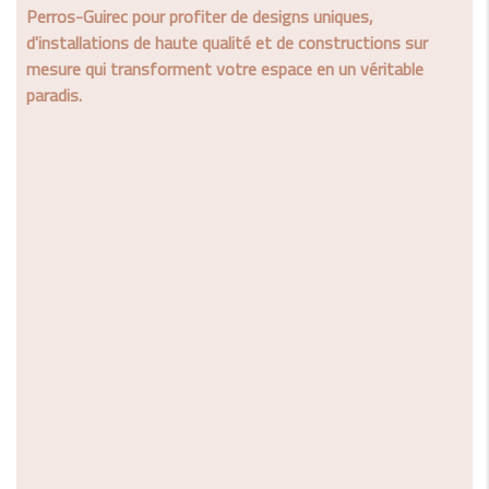
Perros-Guirec pour profiter de designs uniques,
d'installations de haute qualité et de constructions sur
mesure qui transforment votre espace en un véritable
paradis.