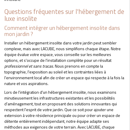
Questions fréquentes sur l'hébergement de
luxe insolite
Comment intégrer un hébergement insolite dans
mon jardin ?
Installer un hébergement insolite dans votre jardin peut sembler
complexe, mais avec LACUBE, nous simplifions chaque étape. Notre
équipe évalue votre espace, vous conseille sur les meilleures
options, et s'occupe de l'installation complète pour un résultat
professionnel et sans tracas
. Nous prenons en compte la
topographie, l'exposition au soleil et les contraintes liées à
l'environnement local afin de créer un espace qui respecte à la fois la
nature et vos aspirations.
Lors de l'intégration d'un hébergement insolite, nous examinons
minutieusement les infrastructures existantes et les possibilités
d'aménagement, tout en proposant des solutions innovantes qui
respectent l'esprit de votre jardin. Que ce soit pour ajouter une
extension à votre résidence principale ou pour créer un espace de
détente entièrement indépendant, notre équipe adapte ses
méthodes aux exigences de votre terrain. Avec LACUBE, chaque