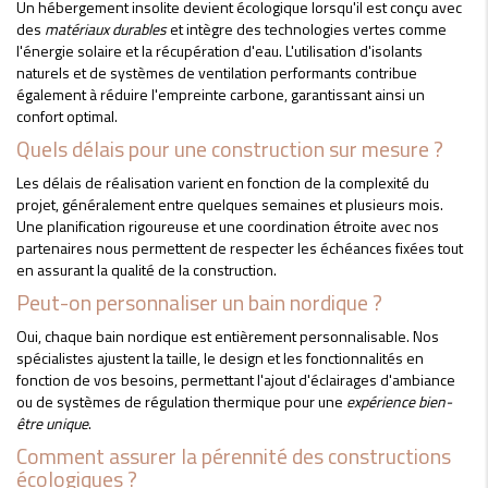
Un hébergement insolite devient écologique lorsqu'il est conçu avec
des
matériaux durables
et intègre des technologies vertes comme
l'énergie solaire et la récupération d'eau. L'utilisation d'isolants
naturels et de systèmes de ventilation performants contribue
également à réduire l'empreinte carbone, garantissant ainsi un
confort optimal.
Quels délais pour une construction sur mesure ?
Les délais de réalisation varient en fonction de la complexité du
projet, généralement entre quelques semaines et plusieurs mois.
Une planification rigoureuse et une coordination étroite avec nos
partenaires nous permettent de respecter les échéances fixées tout
en assurant la qualité de la construction.
Peut-on personnaliser un bain nordique ?
Oui, chaque bain nordique est entièrement personnalisable. Nos
spécialistes ajustent la taille, le design et les fonctionnalités en
fonction de vos besoins, permettant l'ajout d'éclairages d'ambiance
ou de systèmes de régulation thermique pour une
expérience bien-
être unique
.
Comment assurer la pérennité des constructions
écologiques ?