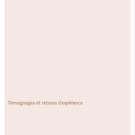
Témoignages et retours d'expérience