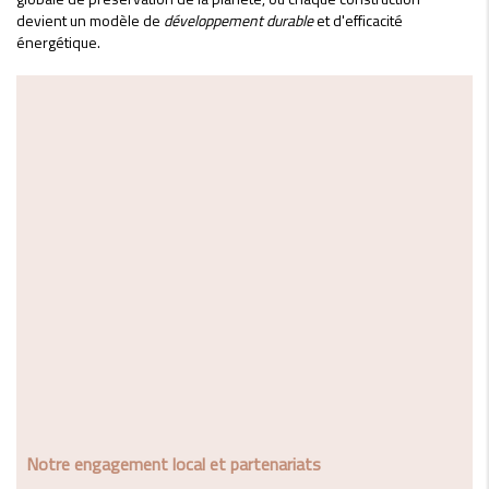
devient un modèle de
développement durable
et d'efficacité
énergétique.
Notre engagement local et partenariats