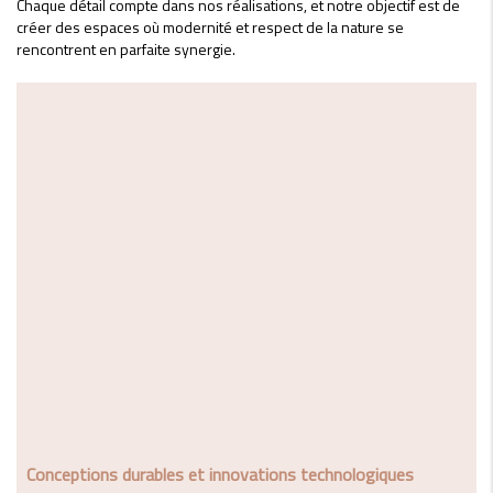
Chaque détail compte dans nos réalisations, et notre objectif est de
créer des espaces où modernité et respect de la nature se
rencontrent en parfaite synergie.
Conceptions durables et innovations technologiques