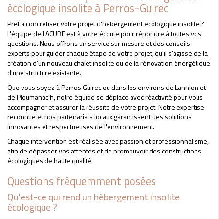
écologique insolite à Perros-Guirec
Prêt à concrétiser votre projet d'hébergement écologique insolite ?
L'équipe de LACUBE est à votre écoute pour répondre à toutes vos
questions. Nous offrons un service sur mesure et des conseils
experts pour guider chaque étape de votre projet, qu'il s'agisse de la
création d'un nouveau chalet insolite ou de la rénovation énergétique
d'une structure existante.
Que vous soyez à Perros Guirec ou dans les environs de Lannion et
de Ploumanac'h, notre équipe se déplace avec réactivité pour vous
accompagner et assurer la réussite de votre projet. Notre expertise
reconnue et nos partenariats locaux garantissent des solutions
innovantes et respectueuses de l'environnement.
Chaque intervention est réalisée avec passion et professionnalisme,
afin de dépasser vos attentes et de promouvoir des constructions
écologiques de haute qualité.
Questions fréquemment posées
Qu'est-ce qui rend un hébergement insolite
écologique ?