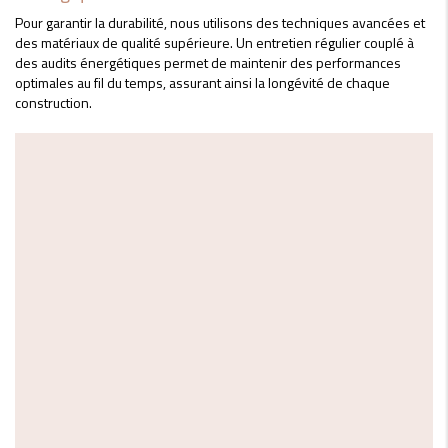
Pour garantir la durabilité, nous utilisons des techniques avancées et
des matériaux de qualité supérieure. Un entretien régulier couplé à
des audits énergétiques permet de maintenir des performances
optimales au fil du temps, assurant ainsi la longévité de chaque
construction.