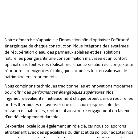
Notre démarche s'appuie sur l'innovation afin d'optimiser l'efficacité
énergétique de chaque construction. Nous intégrons des systèmes
de récupération d'eau, des panneaux solaires et des isolations
naturelles pour garantir une consommation maîtrisée et un confort
optimal dans toutes nos réalisations. Chaque solution est conçue pour
répondre aux exigences écologiques actuelles tout en valorisant le
patrimoine environnemental.
Nous combinons techniques traditionnelles et innovations modernes
pour offrir des
performances énergétiques supérieures
. Nos
ingénieurs évaluent minutieusement chaque projet afin de réduire les
pertes thermiques et favoriser une utilisation responsable des
ressources naturelles, renforçant ainsi notre engagement en faveur
d'un développement durable.
L'expertise locale joue également un rôle clé, car nous collaborons
étroitement avec des spécialistes du climat et du sol pour adapter nos