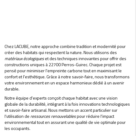
Chez LACUBE, notre approche combine tradition et modernité pour
créer des habitats qui respectent la nature. Nous utilisons des
matériaux écologiques
et des techniques innovantes pour offrir des
constructions uniques à 22700 Perros-Guirec. Chaque projet est
pensé pour minimiser l'empreinte carbone tout en maximisant le
confort et l'esthétique. Grâce à notre savoir-faire, nous transformons
votre environnement en un espace harmonieux dédié à un avenir
durable.
Notre équipe d'experts conçoit chaque habitat avec une vision
globale de la durabilité, intégrant à la fois innovations technologiques
et savoir-faire artisanal. Nous mettons un accent particulier sur
l'utilisation de
ressources renouvelables
pour réduire l'impact
environnemental tout en assurant une qualité de vie optimale pour
les occupants.