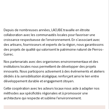
Depuis de nombreuses années, LACUBE travaille en étroite
collaboration avec les communautés locales pour favoriser une
croissance respectueuse de l'environnement. En s'associant avec
des artisans, fournisseurs et experts de la région, nous garantissons
des projets de qualité qui valorisent le patrimoine naturel de Perros-
Guirec.
Nos partenariats avec des organismes environnementaux et des
institutions locales nous permettent de développer des projets
innovants. Nous participons activement à des événements et ateliers
dédiés à la
sensibilisation écologique
, renforçant ainsi le lien entre
développement durable et engagement citoyen.
Cette coopération avec les acteurs locaux nous aide à adapter nos
méthodes aux spécificités régionales et à promouvoir une
architecture qui respecte et sublime l'environnement.