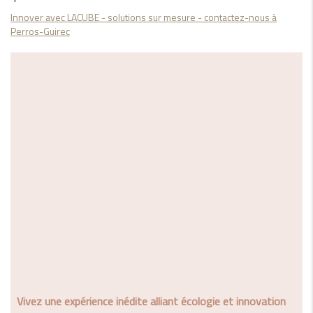
Innover avec LACUBE - solutions sur mesure - contactez-nous à
Perros-Guirec
Vivez une expérience inédite alliant écologie et innovation