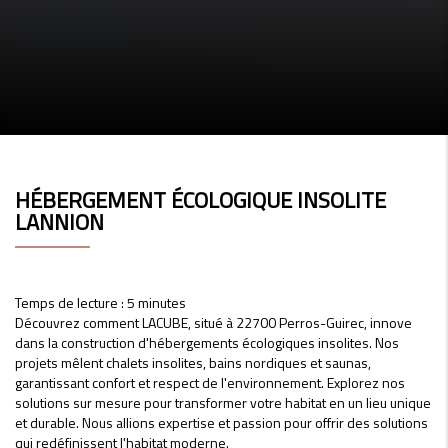
HÉBERGEMENT ÉCOLOGIQUE INSOLITE
LANNION
Temps de lecture : 5 minutes
Découvrez comment LACUBE, situé à 22700 Perros-Guirec, innove
dans la construction d'hébergements écologiques insolites. Nos
projets mêlent chalets insolites, bains nordiques et saunas,
garantissant confort et respect de l'environnement. Explorez nos
solutions sur mesure pour transformer votre habitat en un lieu unique
et durable. Nous allions expertise et passion pour offrir des solutions
qui redéfinissent l'habitat moderne.