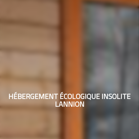
HÉBERGEMENT ÉCOLOGIQUE INSOLITE
LANNION