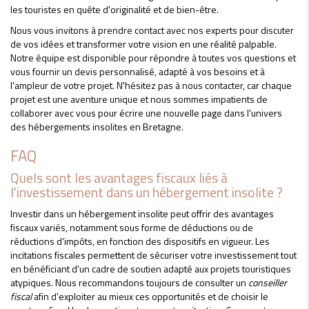
les touristes en quête d'originalité et de bien-être.
Nous vous invitons à prendre contact avec nos experts pour discuter
de vos idées et transformer votre vision en une réalité palpable.
Notre équipe est disponible pour répondre à toutes vos questions et
vous fournir un devis personnalisé, adapté à vos besoins et à
l'ampleur de votre projet. N'hésitez pas à nous contacter, car chaque
projet est une aventure unique et nous sommes impatients de
collaborer avec vous pour écrire une nouvelle page dans l'univers
des hébergements insolites en Bretagne.
FAQ
Quels sont les avantages fiscaux liés à
l'investissement dans un hébergement insolite ?
Investir dans un hébergement insolite peut offrir des avantages
fiscaux variés, notamment sous forme de déductions ou de
réductions d'impôts, en fonction des dispositifs en vigueur. Les
incitations fiscales permettent de sécuriser votre investissement tout
en bénéficiant d'un cadre de soutien adapté aux projets touristiques
atypiques. Nous recommandons toujours de consulter un
conseiller
fiscal
afin d'exploiter au mieux ces opportunités et de choisir le