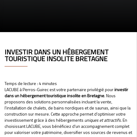
INVESTIR DANS UN HÉBERGEMENT
TOURISTIQUE INSOLITE BRETAGNE
Temps de lecture : 4 minutes
LACUBE à Perros-Guirec est votre partenaire privilégié pour
investir
dans un hébergement touristique insolite en Bretagne
. Nous
proposons des solutions personnalisées incluant la vente,
l'installation de chalets, de bains nordiques et de saunas, ainsi que la
construction sur mesure. Cette approche permet d'optimiser votre
investissement grâce à des hébergements
uniques et attractifs
. En
choisissant LACUBE, vous bénéficiez d'un accompagnement complet
pour valoriser votre patrimoine, diversifier vos sources de revenus et