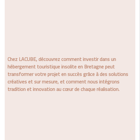
Chez LACUBE, découvrez comment
investir dans un
hébergement touristique insolite en Bretagne
peut
transformer votre projet en succès grâce à des solutions
créatives et sur mesure, et comment nous intégrons
tradition et innovation au cœur de chaque réalisation.