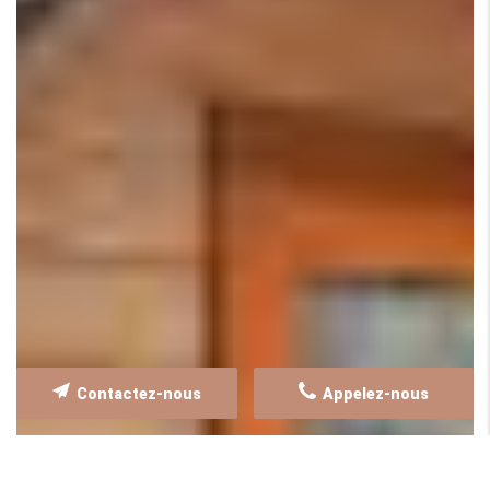
Contactez-nous
Appelez-nous