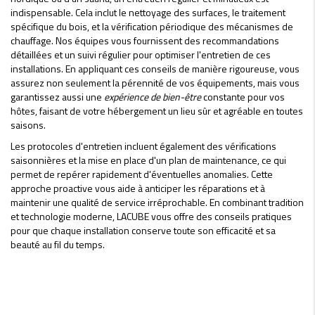
indispensable. Cela inclut le nettoyage des surfaces, le traitement
spécifique du bois, et la vérification périodique des mécanismes de
chauffage. Nos équipes vous fournissent des recommandations
détaillées et un suivi régulier pour optimiser l'entretien de ces
installations. En appliquant ces conseils de manière rigoureuse, vous
assurez non seulement la pérennité de vos équipements, mais vous
garantissez aussi une
expérience de bien-être
constante pour vos
hôtes, faisant de votre hébergement un lieu sûr et agréable en toutes
saisons.
Les protocoles d'entretien incluent également des vérifications
saisonnières et la mise en place d'un plan de maintenance, ce qui
permet de repérer rapidement d'éventuelles anomalies. Cette
approche proactive vous aide à anticiper les réparations et à
maintenir une qualité de service irréprochable. En combinant tradition
et technologie moderne, LACUBE vous offre des conseils pratiques
pour que chaque installation conserve toute son efficacité et sa
beauté au fil du temps.