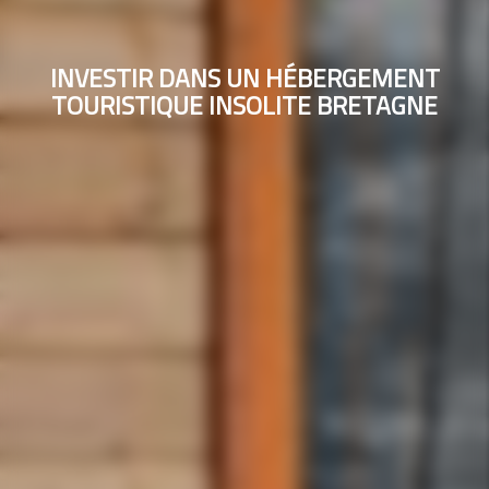
INVESTIR DANS UN HÉBERGEMENT
TOURISTIQUE INSOLITE BRETAGNE