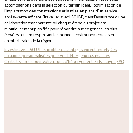
accompagnons dans la sélection du terrain idéal, l'optimisation de
l'implantation des constructions et la mise en place d'un service
après-vente efficace. Travailler avec LACUBE, c'est l'assurance d'une
collaboration transparente où chaque étape du projet est
minutieusement planifiée pour répondre aux exigences les plus
élevées tout en respectant les normes environnementales et
architecturales de la région.
Investir avec LACUBE et profiter d'avantages exceptionnels
Des
solutions personnalisées pour vos hébergements insolites
Contactez-nous pour votre projet d'hébergement en Bretagne
FAQ